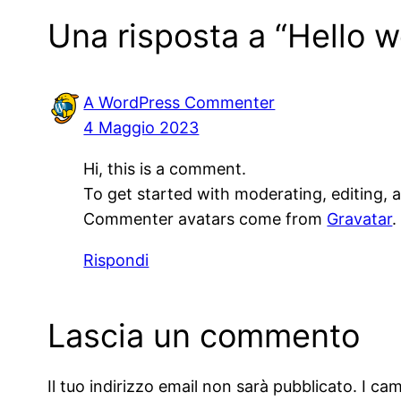
Una risposta a “Hello w
A WordPress Commenter
4 Maggio 2023
Hi, this is a comment.
To get started with moderating, editing,
Commenter avatars come from
Gravatar
.
Rispondi
Lascia un commento
Il tuo indirizzo email non sarà pubblicato.
I ca