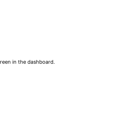
creen in the dashboard.