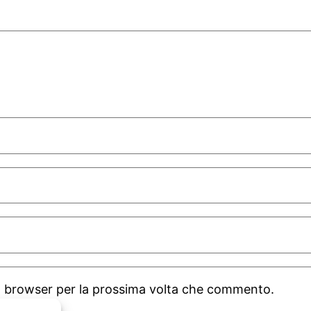
to browser per la prossima volta che commento.