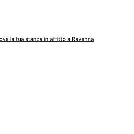
ova la tua stanza in affitto a Ravenna