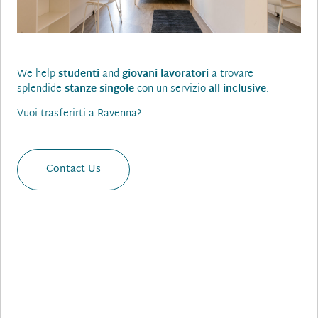
We help
studenti
and
giovani lavoratori
a trovare
splendide
stanze singole
con un servizio
all-inclusive
.
Vuoi trasferirti a Ravenna?
Contact Us